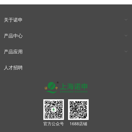
关于诺申
产品中心
产品应用
人才招聘
官方公众号
1688店铺